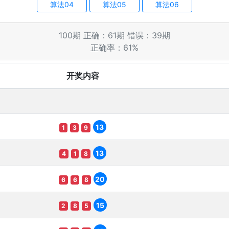
算法04
算法05
算法06
100
期 正确：
61
期 错误：
39
期
正确率：
61
%
开奖内容
13
1
3
9
13
4
1
8
20
6
6
8
15
2
8
5