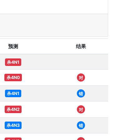
预测
结果
杀4N1
杀4N0
对
杀4N1
错
杀4N2
对
杀4N3
错