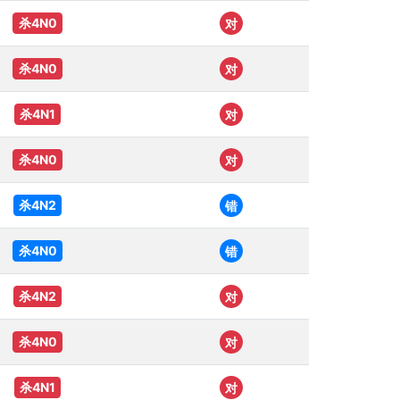
杀4N0
对
杀4N0
对
杀4N1
对
杀4N0
对
杀4N2
错
杀4N0
错
杀4N2
对
杀4N0
对
杀4N1
对