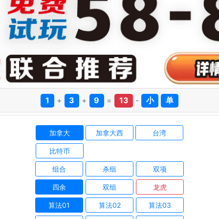
1
+
3
+
9
=
13
-
小
单
加拿大
加拿大西
台湾
比特币
组合
杀组
双项
四余
双组
龙虎
算法01
算法02
算法03