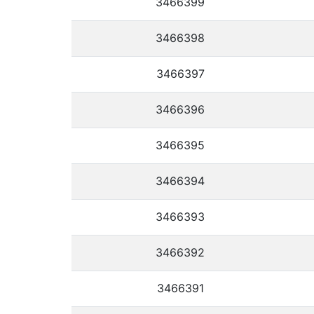
3466399
3466398
3466397
3466396
3466395
3466394
3466393
3466392
3466391