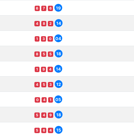
19
6
7
6
14
4
8
2
04
1
3
0
18
8
5
5
14
1
9
4
12
4
5
3
05
0
4
1
18
5
4
9
15
5
6
4