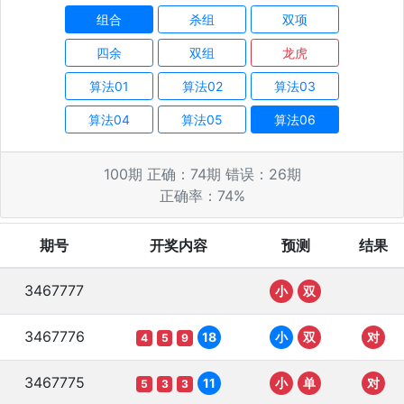
组合
杀组
双项
四余
双组
龙虎
算法01
算法02
算法03
算法04
算法05
算法06
100
期 正确：
74
期 错误：
26
期
正确率：
74
%
期号
开奖内容
预测
结果
3467777
小
双
3467776
18
小
双
对
4
5
9
3467775
11
小
单
对
5
3
3