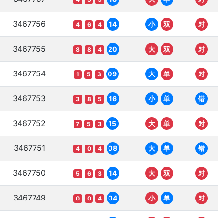
3467756
14
小
双
对
4
6
4
3467755
20
大
双
对
8
8
4
3467754
09
大
单
对
1
5
3
3467753
16
小
单
错
3
8
5
3467752
15
大
单
对
7
5
3
3467751
08
大
单
错
4
0
4
3467750
14
大
双
对
5
6
3
3467749
04
小
单
对
0
0
4