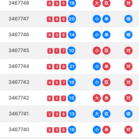
3467748
18
大
双
对
8
5
5
3467747
20
小
单
错
5
9
6
3467746
14
小
单
错
6
0
8
3467745
10
小
双
对
2
1
7
3467744
21
小
单
对
9
3
9
3467743
16
小
双
对
4
5
7
3467742
15
大
单
对
6
2
7
3467741
13
大
双
错
2
3
8
3467740
19
小
单
对
8
3
8