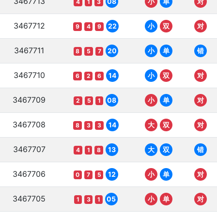
3467713
08
小
单
对
4
1
3
3467712
22
小
双
对
9
4
9
3467711
20
小
单
错
8
5
7
3467710
14
小
双
对
6
2
6
3467709
08
小
单
对
2
5
1
3467708
14
大
双
对
8
3
3
3467707
13
大
双
错
4
1
8
3467706
12
小
单
对
0
7
5
3467705
05
小
单
对
1
3
1